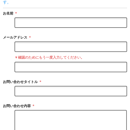
す。
お名前
＊
メールアドレス
＊
▼確認のためにもう一度入力してください。
お問い合わせタイトル
＊
お問い合わせ内容
＊