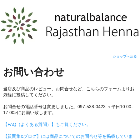
ショップへ戻る
お問い合わせ
当店及び商品のレビュー、お問合せなど、こちらのフォームよりお
気軽に投稿してください。
お問合せの電話番号は変更しました。097-538-0423 ＜平日10:00-
17:00>にお願い致します。
【FAQ（よくある質問）】もご覧ください。
【質問集&ブログ】には商品についてのお問合せ等を掲載していま